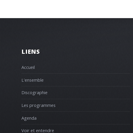
LIENS
Accueil
L'ensemble
Discographie
Les programmes
Agenda
Voir et entendre