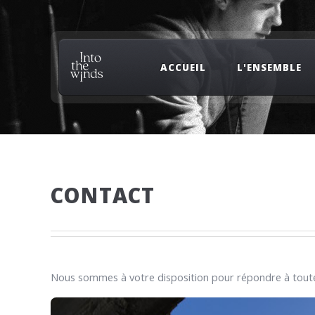
ACCUEIL
L'ENSEMBLE
CONTACT
Nous sommes à votre disposition pour répondre à toute