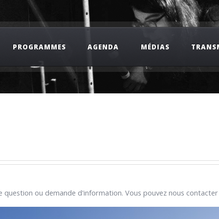
PROGRAMMES
AGENDA
MÉDIAS
TRANS
 question ou demande d'information. Vous pouvez nous contacter p