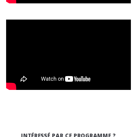
INTÉRESSÉ PAR CE PROGRAMME ?