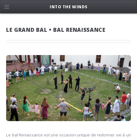
INTO THE WINDS
LE GRAND BAL • BAL RENAISSANCE
Le bal Renaissance est une occasion unique de redonner vie à un